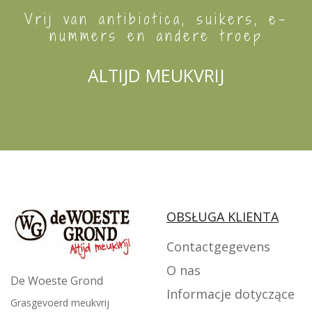
Vrij van antibiotica, suikers, e-
nummers en andere troep
ALTIJD MEUKVRIJ
OBSŁUGA KLIENTA
Contactgegevens
O nas
De Woeste Grond
Informacje dotyczące
Grasgevoerd meukvrij