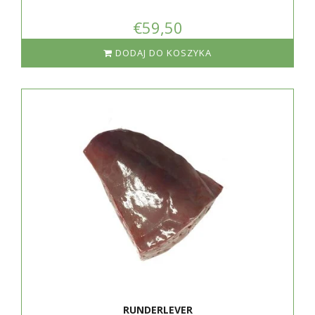
€59,50
DODAJ DO KOSZYKA
RUNDERLEVER