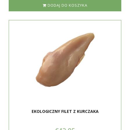
DODAJ DO KOSZYKA
EKOLOGICZNY FILET Z KURCZAKA