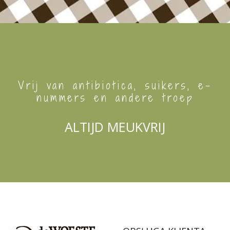
Vrij van antibiotica, suikers, e-
nummers en andere troep
ALTIJD MEUKVRIJ