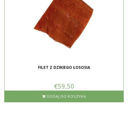
FILET Z DZIKIEGO ŁOSOSIA
€59,50
DODAJ DO KOSZYKA