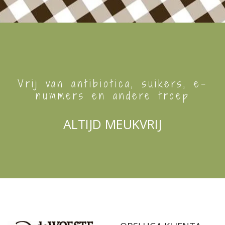
Vrij van antibiotica, suikers, e-
nummers en andere troep
ALTIJD MEUKVRIJ