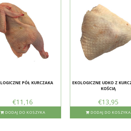
LOGICZNE PÓŁ KURCZAKA
EKOLOGICZNE UDKO Z KURC
KOŚCIĄ
€11,16
€13,95
DODAJ DO KOSZYKA
DODAJ DO KOSZYKA