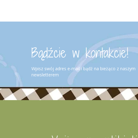
Bądźcie w kontakcie!
Wpisz swój adres e-mail i bądź na bieżąco z naszym
newsletterem