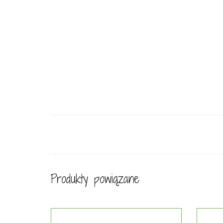
Produkty powiązane