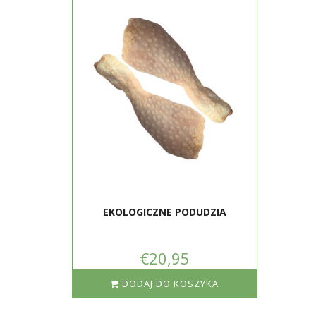
EKOLOGICZNE PODUDZIA
€20,95
DODAJ DO KOSZYKA