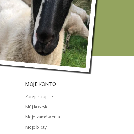
MOJE KONTO
Zarejestruj się
Mój koszyk
Moje zamówienia
Moje bilety