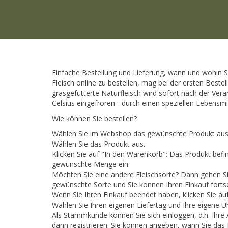
Einfache Bestellung und Lieferung, wann und wohin 
Fleisch online zu bestellen, mag bei der ersten Beste
grasgefütterte Naturfleisch wird sofort nach der Ve
Celsius eingefroren - durch einen speziellen Lebensmi
Wie können Sie bestellen?
Wählen Sie im Webshop das gewünschte Produkt aus
Wählen Sie das Produkt aus.
Klicken Sie auf "In den Warenkorb": Das Produkt bef
gewünschte Menge ein.
Möchten Sie eine andere Fleischsorte? Dann gehen S
gewünschte Sorte und Sie können Ihren Einkauf forts
Wenn Sie Ihren Einkauf beendet haben, klicken Sie au
Wählen Sie Ihren eigenen Liefertag und Ihre eigene U
Als Stammkunde können Sie sich einloggen, d.h. Ihre 
dann registrieren. Sie können angeben, wann Sie das 