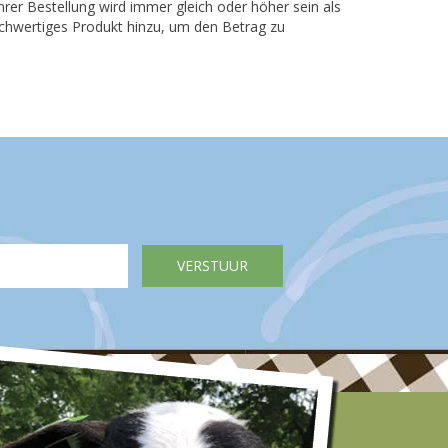
r Bestellung wird immer gleich oder höher sein als
leichwertiges Produkt hinzu, um den Betrag zu