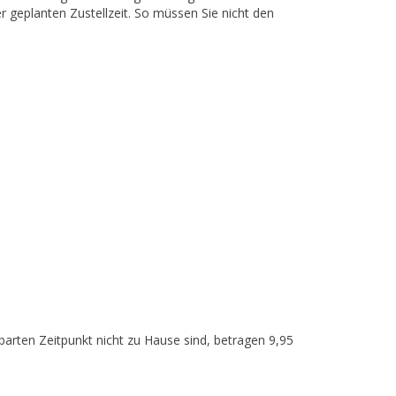
 geplanten Zustellzeit. So müssen Sie nicht den
nbarten Zeitpunkt nicht zu Hause sind, betragen 9,95