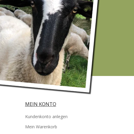
MEIN KONTO
Kundenkonto anlegen
Mein Warenkorb