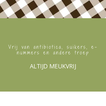
Vrij van antibiotica, suikers, e-
nummers en andere troep
ALTIJD MEUKVRIJ