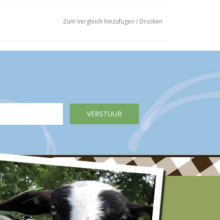
Zum Vergleich hinzufügen
/
Drucken