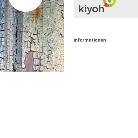
Informationen