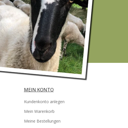
MEIN KONTO
Kundenkonto anlegen
Mein Warenkorb
Meine Bestellungen