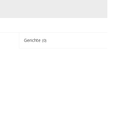
Gerichte
(0)