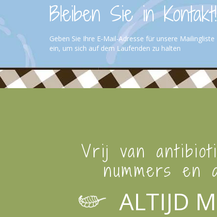
Bleiben Sie in Kontakt!
Geben Sie Ihre E-Mail-Adresse für unsere Mailingliste
ein, um sich auf dem Laufenden zu halten
Vrij van antibiot
nummers en a
ALTIJD M