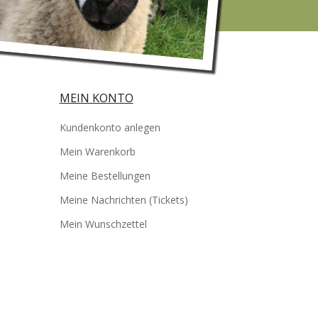
MEIN KONTO
Kundenkonto anlegen
Mein Warenkorb
Meine Bestellungen
Meine Nachrichten (Tickets)
Mein Wunschzettel