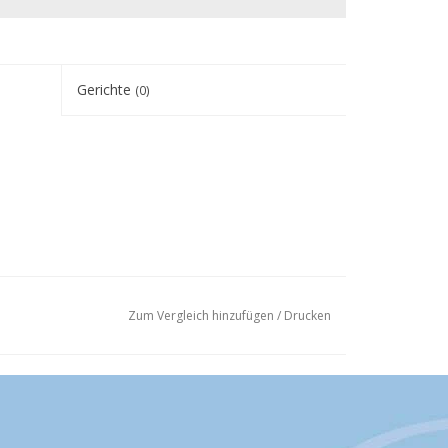
Gerichte
(0)
Zum Vergleich hinzufügen
/
Drucken