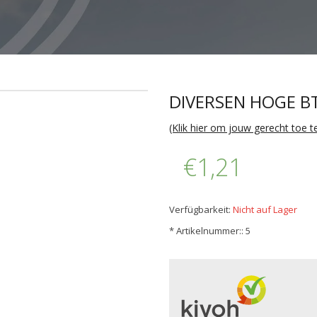
DIVERSEN HOGE 
(Klik hier om jouw gerecht toe 
€1,21
Verfügbarkeit:
Nicht auf Lager
*
Artikelnummer:: 5