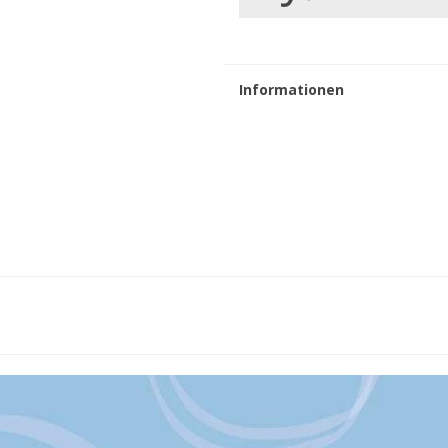
Informationen