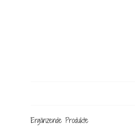
Ergänzende Produkte