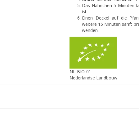
Das Hähnchen 5 Minuten lan
ist.
Einen Deckel auf die Pfa
weitere 15 Minuten sanft bra
wenden.
NL-BIO-01
Nederlandse Landbouw