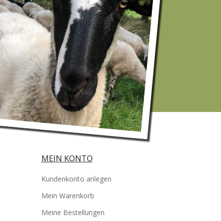
MEIN KONTO
Kundenkonto anlegen
Mein Warenkorb
Meine Bestellungen