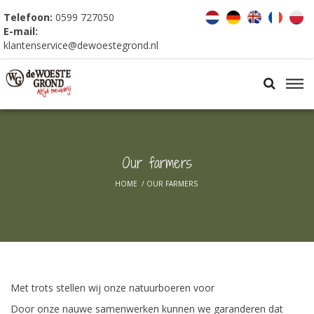
Telefoon:
0599 727050
E-mail:
klantenservice@dewoestegrond.nl
Our farmers
HOME
/
OUR FARMERS
Met trots stellen wij onze natuurboeren voor
Door onze nauwe samenwerken kunnen we garanderen dat