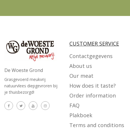
CUSTOMER SERVICE
Contactgegevens
About us
De Woeste Grond
Our meat
Grasgevoerd meukvrij
How does it taste?
natuurvlees diepgevroren bij
je thuisbezorgd!
Order information
FAQ
Plakboek
Terms and conditions