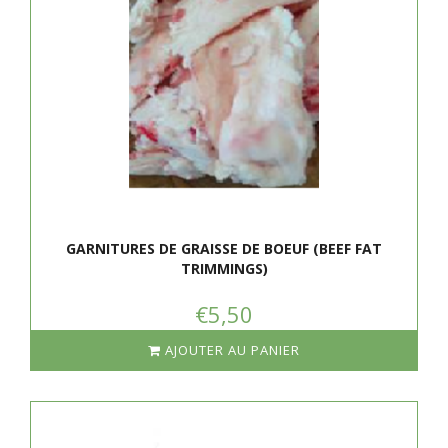
GARNITURES DE GRAISSE DE BOEUF (BEEF FAT
TRIMMINGS)
€5,50
AJOUTER AU PANIER