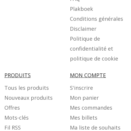
Plakboek
Conditions générales
Disclaimer
Politique de
confidentialité et
politique de cookie
PRODUITS
MON COMPTE
Tous les produits
S'inscrire
Nouveaux produits
Mon panier
Offres
Mes commandes
Mots-clés
Mes billets
Fil RSS
Ma liste de souhaits