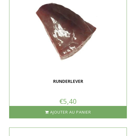
RUNDERLEVER
€5,40
AJOUTER AU PANIER