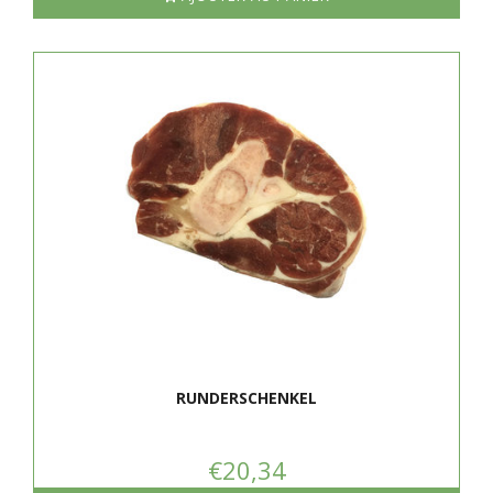
RUNDERSCHENKEL
€20,34