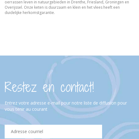
oerrassen leven in natuurgebieden in Drenthe, Friesland, Groningen en
Overijssel. Onze keten is duurzaam en klein en het vlees heeft een
duidelijke herkomstgarantie.
Restez en contact!
Entrez votre adresse e-mail pour notre liste de diffusion pour
vous tenir au courant