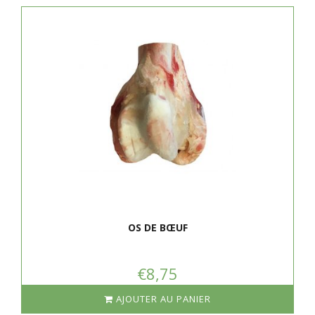
OS DE BŒUF
€8,75
AJOUTER AU PANIER