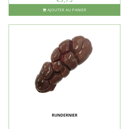
AJOUTER AU PANIER
RUNDERNIER