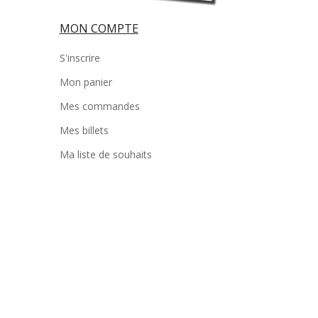
MON COMPTE
S'inscrire
Mon panier
Mes commandes
Mes billets
Ma liste de souhaits