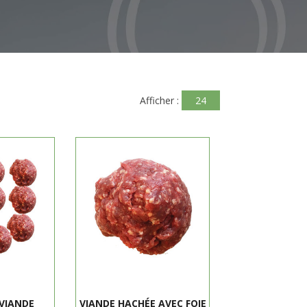
Afficher :
24
VIANDE
VIANDE HACHÉE AVEC FOIE