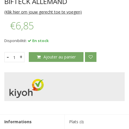
BIFTECK ALLEMAND
(Klik hier om jouw gerecht toe te voegen)
€6,85
Disponibilité:
En stock
-
+
Ajouter au panier
Informations
Plats
(0)