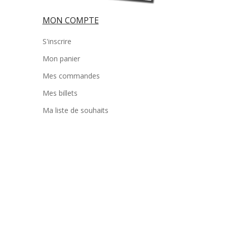
MON COMPTE
S'inscrire
Mon panier
Mes commandes
Mes billets
Ma liste de souhaits