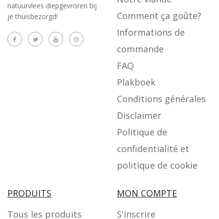
natuurvlees diepgevroren bij
Comment ça goûte?
je thuisbezorgd!
Informations de
commande
FAQ
Plakboek
Conditions générales
Disclaimer
Politique de
confidentialité et
politique de cookie
PRODUITS
MON COMPTE
Tous les produits
S'inscrire