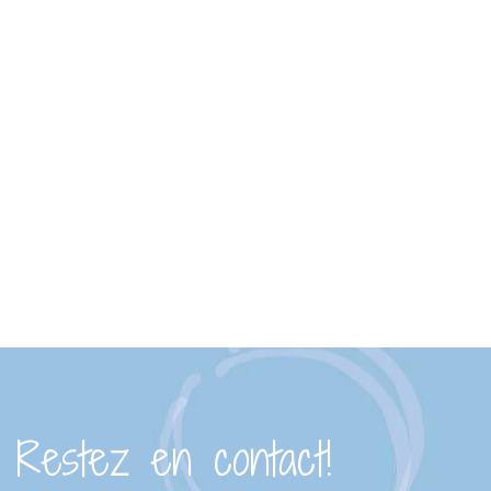
Restez en contact!