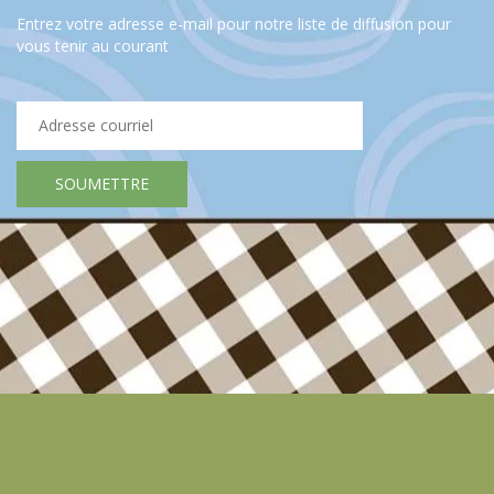
Entrez votre adresse e-mail pour notre liste de diffusion pour
vous tenir au courant