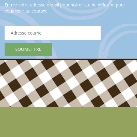
Entrez votre adresse e-mail pour notre liste de diffusion pour
vous tenir au courant