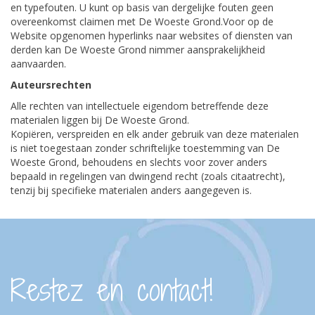
en typefouten. U kunt op basis van dergelijke fouten geen
overeenkomst claimen met De Woeste Grond.Voor op de
Website opgenomen hyperlinks naar websites of diensten van
derden kan De Woeste Grond nimmer aansprakelijkheid
aanvaarden.
Auteursrechten
Alle rechten van intellectuele eigendom betreffende deze
materialen liggen bij De Woeste Grond.
Kopiëren, verspreiden en elk ander gebruik van deze materialen
is niet toegestaan zonder schriftelijke toestemming van De
Woeste Grond, behoudens en slechts voor zover anders
bepaald in regelingen van dwingend recht (zoals citaatrecht),
tenzij bij specifieke materialen anders aangegeven is.
Restez en contact!