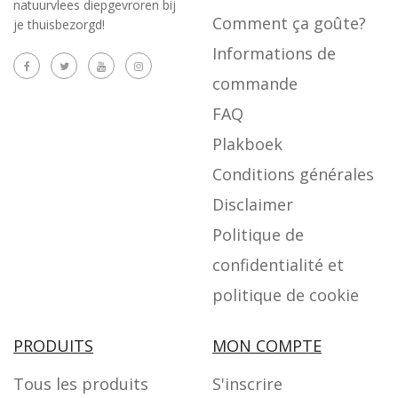
natuurvlees diepgevroren bij
Comment ça goûte?
je thuisbezorgd!
Informations de
commande
FAQ
Plakboek
Conditions générales
Disclaimer
Politique de
confidentialité et
politique de cookie
PRODUITS
MON COMPTE
Tous les produits
S'inscrire