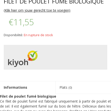
FILET DE POULET FUMÉ BIOLOGIQUE
(Klik hier om jouw gerecht toe te voegen)
€11,55
Disponibilité:
En rupture de stock
Informations
Plats
(0)
Filet de poulet fumé biologique
Ce filet de poulet fumé est fabriqué uniquement à partir de poulet et
de sel. Il est également fumé sur du bois de hêtre. Délicieux dans les