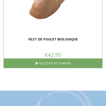
FILET DE POULET BIOLOGIQUE
€42,95
AJOUTER AU PANIER