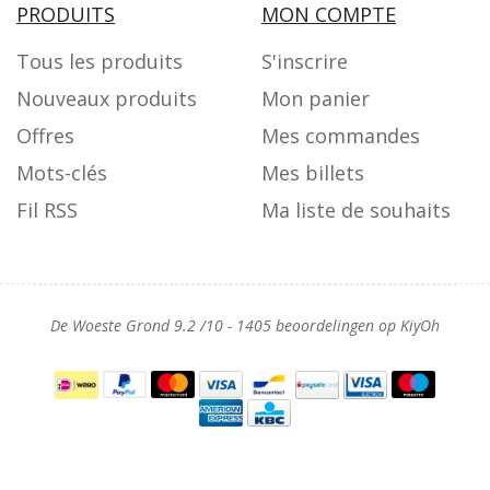
PRODUITS
MON COMPTE
Tous les produits
S'inscrire
Nouveaux produits
Mon panier
Offres
Mes commandes
Mots-clés
Mes billets
Fil RSS
Ma liste de souhaits
De Woeste Grond
9.2
/
10
-
1405
beoordelingen op
KiyOh