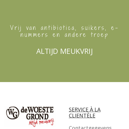
Vrij van antibiotica, suikers, e-
nummers en andere troep
ALTIJD MEUKVRIJ
SERVICE À LA
CLIENTÈLE
Contactgegevens