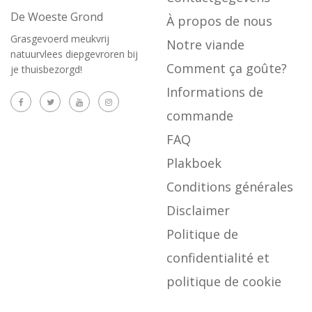
De Woeste Grond
À propos de nous
Grasgevoerd meukvrij
Notre viande
natuurvlees diepgevroren bij
Comment ça goûte?
je thuisbezorgd!
Informations de
commande
FAQ
Plakboek
Conditions générales
Disclaimer
Politique de
confidentialité et
politique de cookie