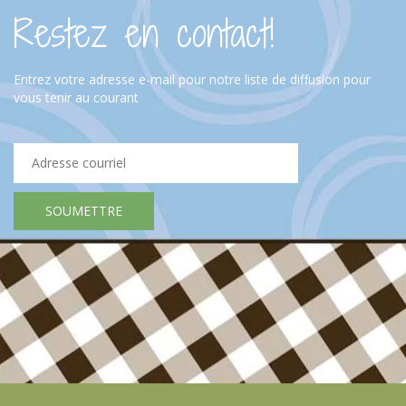
Restez en contact!
Entrez votre adresse e-mail pour notre liste de diffusion pour
vous tenir au courant