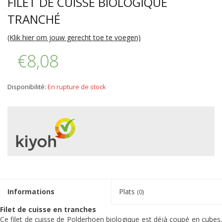
FILET DE CUISSE BIOLOGIQUE
TRANCHÉ
(Klik hier om jouw gerecht toe te voegen)
€8,08
Disponibilité:
En rupture de stock
Informations
Plats
(0)
Filet de cuisse en tranches
Ce filet de cuisse de Polderhoen biologique est déjà coupé en cubes.