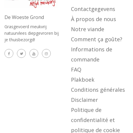
Contactgegevens
De Woeste Grond
À propos de nous
Grasgevoerd meukvrij
Notre viande
natuurvlees diepgevroren bij
Comment ça goûte?
je thuisbezorgd!
Informations de
commande
FAQ
Plakboek
Conditions générales
Disclaimer
Politique de
confidentialité et
politique de cookie