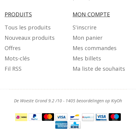
PRODUITS
MON COMPTE
Tous les produits
S'inscrire
Nouveaux produits
Mon panier
Offres
Mes commandes
Mots-clés
Mes billets
Fil RSS
Ma liste de souhaits
De Woeste Grond
9.2
/
10
-
1405
beoordelingen op
KiyOh