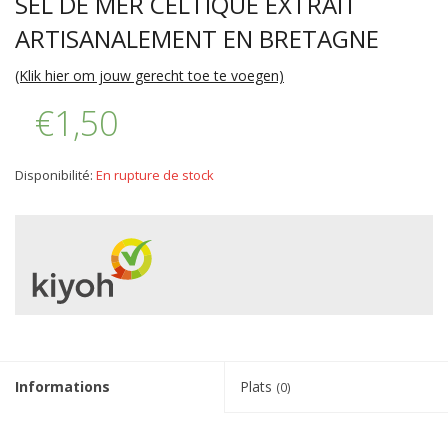
SEL DE MER CELTIQUE EXTRAIT
ARTISANALEMENT EN BRETAGNE
(Klik hier om jouw gerecht toe te voegen)
€1,50
Disponibilité:
En rupture de stock
Informations
Plats
(0)