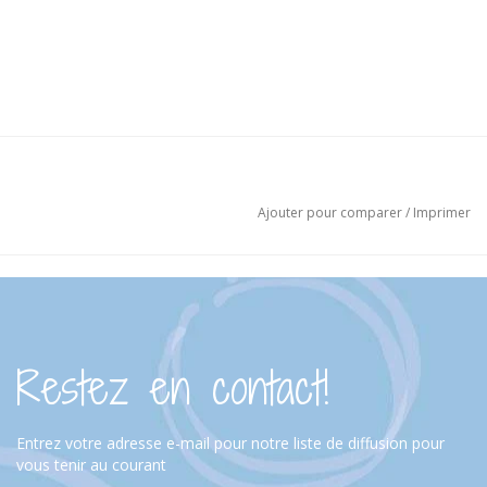
Ajouter pour comparer
/
Imprimer
Restez en contact!
Entrez votre adresse e-mail pour notre liste de diffusion pour
vous tenir au courant