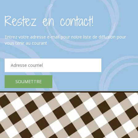
Restez en contact!
Entrez votre adresse e-mail pour notre liste de diffusion pour
vous tenir au courant