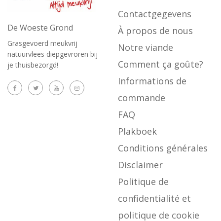
Contactgegevens
De Woeste Grond
À propos de nous
Grasgevoerd meukvrij
Notre viande
natuurvlees diepgevroren bij
Comment ça goûte?
je thuisbezorgd!
Informations de
commande
FAQ
Plakboek
Conditions générales
Disclaimer
Politique de
confidentialité et
politique de cookie