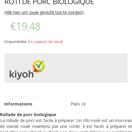
RÔTI DE PORC BIOLOGIQUE
(Klik hier om jouw gerecht toe te voegen)
€19,48
Disponibilité:
En rupture de stock
Informations
Plats
(0)
Rollade de porc biologique
La rollade de porc est facile à préparer. Un rôti roulé est un morceau
de viande roulé maintenu par une corde. Il est facile à préparer et