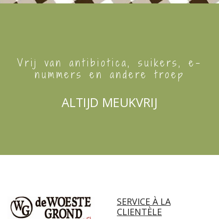
Vrij van antibiotica, suikers, e-
nummers en andere troep
ALTIJD MEUKVRIJ
SERVICE À LA
CLIENTÈLE