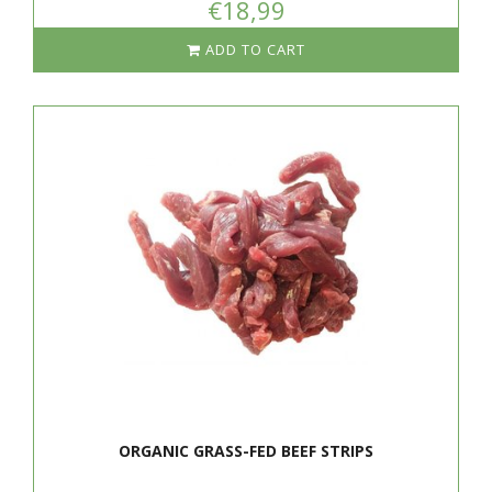
€18,99
ADD TO CART
ORGANIC GRASS-FED BEEF STRIPS