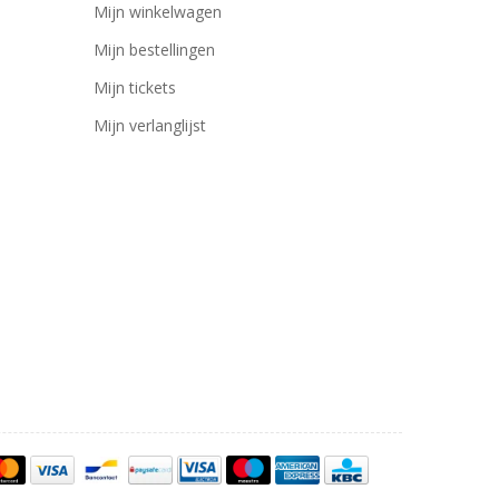
Mijn winkelwagen
Mijn bestellingen
Mijn tickets
Mijn verlanglijst