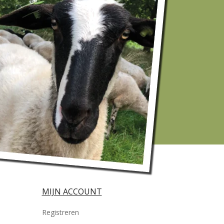
MIJN ACCOUNT
Registreren