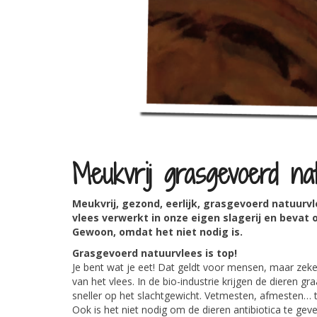
Meukvrij grasgevoerd na
Meukvrij, gezond, eerlijk, grasgevoerd natuurv
vlees verwerkt in onze eigen slagerij en bevat 
Gewoon, omdat het niet nodig is.
Grasgevoerd natuurvlees is top!
Je bent wat je eet! Dat geldt voor mensen, maar zeke
van het vlees. In de bio-industrie krijgen de dieren 
sneller op het slachtgewicht. Vetmesten, afmesten… t
Ook is het niet nodig om de dieren antibiotica te ge