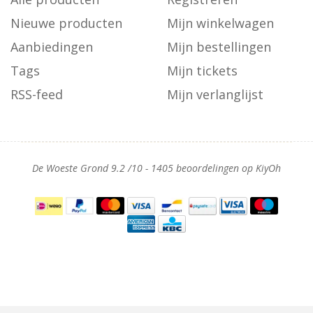
Nieuwe producten
Mijn winkelwagen
Aanbiedingen
Mijn bestellingen
Tags
Mijn tickets
RSS-feed
Mijn verlanglijst
De Woeste Grond
9.2
/
10
-
1405
beoordelingen op
KiyOh