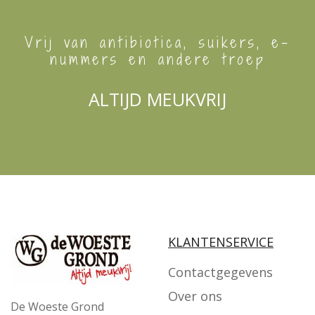
Vrij van antibiotica, suikers, e-
nummers en andere troep
ALTIJD MEUKVRIJ
KLANTENSERVICE
Contactgegevens
Over ons
De Woeste Grond