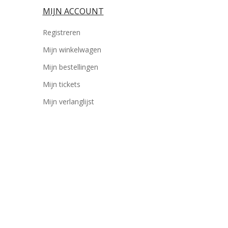
MIJN ACCOUNT
Registreren
Mijn winkelwagen
Mijn bestellingen
Mijn tickets
Mijn verlanglijst