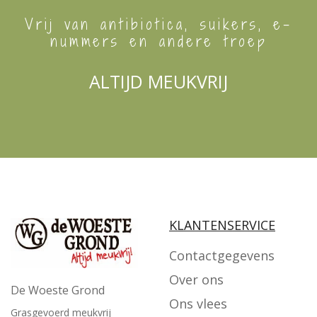
Vrij van antibiotica, suikers, e-
nummers en andere troep
ALTIJD MEUKVRIJ
KLANTENSERVICE
Contactgegevens
Over ons
De Woeste Grond
Ons vlees
Grasgevoerd meukvrij