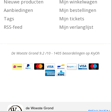
Nieuwe producten
Mijn winkelwagen
Aanbiedingen
Mijn bestellingen
Tags
Mijn tickets
RSS-feed
Mijn verlanglijst
De Woeste Grond
9.2
/
10
-
1405
beoordelingen op
KiyOh
de Woeste Grond