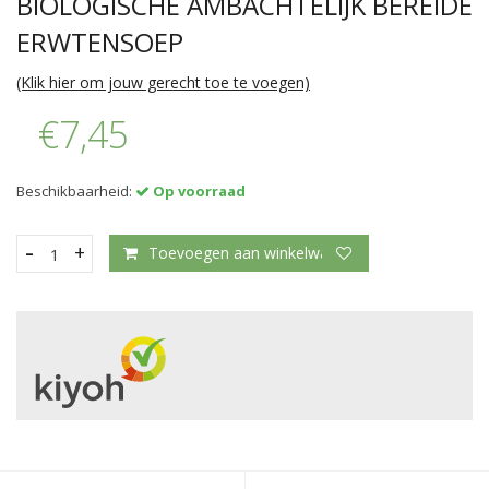
BIOLOGISCHE AMBACHTELIJK BEREIDE
ERWTENSOEP
(Klik hier om jouw gerecht toe te voegen)
€7,45
Beschikbaarheid:
Op voorraad
-
+
Toevoegen aan winkelwagen