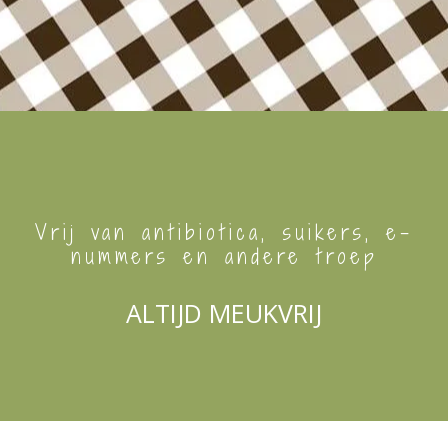
Vrij van antibiotica, suikers, e-
nummers en andere troep
ALTIJD MEUKVRIJ