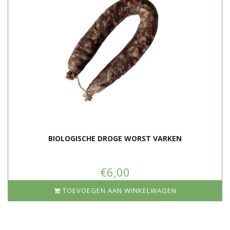
BIOLOGISCHE DROGE WORST VARKEN
€6,00
TOEVOEGEN AAN WINKELWAGEN