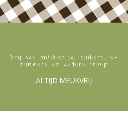
Vrij van antibiotica, suikers, e-
nummers en andere troep
ALTIJD MEUKVRIJ