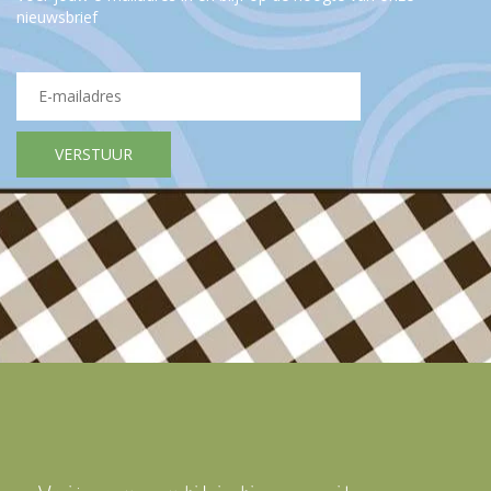
nieuwsbrief