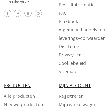
je thuisbezorgd!
Bestelinformatie
FAQ
Plakboek
Algemene handels- en
leveringsvoorwaarden
Disclaimer
Privacy- en
Cookiebeleid
Sitemap
PRODUCTEN
MIJN ACCOUNT
Alle producten
Registreren
Nieuwe producten
Mijn winkelwagen