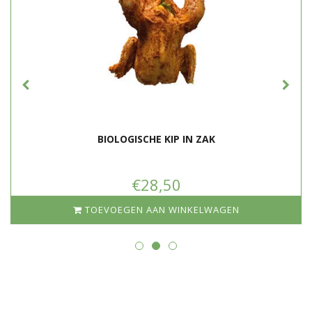
BIOLOGISCHE KIP IN ZAK
€28,50
TOEVOEGEN AAN WINKELWAGEN