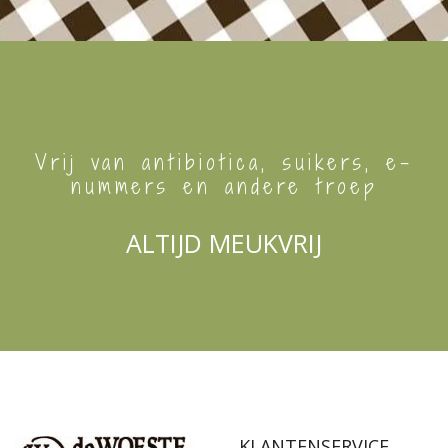
Vrij van antibiotica, suikers, e-
nummers en andere troep
ALTIJD MEUKVRIJ
KLANTENSERVICE