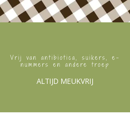
Vrij van antibiotica, suikers, e-
nummers en andere troep
ALTIJD MEUKVRIJ