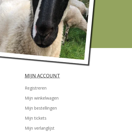
MIJN ACCOUNT
Registreren
Mijn winkelwagen
Mijn bestellingen
Mijn tickets
Mijn verlanglijst