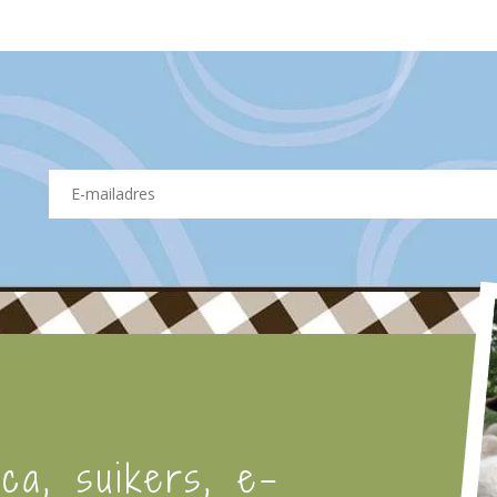
ica, suikers, e-