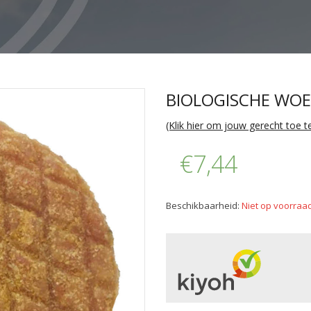
BIOLOGISCHE WOE
(Klik hier om jouw gerecht toe 
€7,44
Beschikbaarheid:
Niet op voorraa