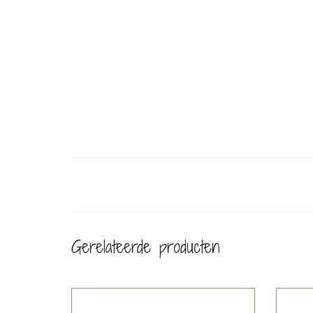
Gerelateerde producten